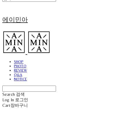
에이민아
SHOP
PHOTO
REVIEW
Q&A
NOTICE
Search
검색
Log In
로그인
Cart
장바구니