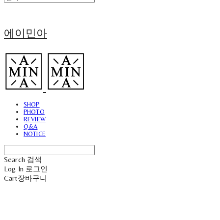
에이민아
SHOP
PHOTO
REVIEW
Q&A
NOTICE
Search
검색
Log In
로그인
Cart
장바구니