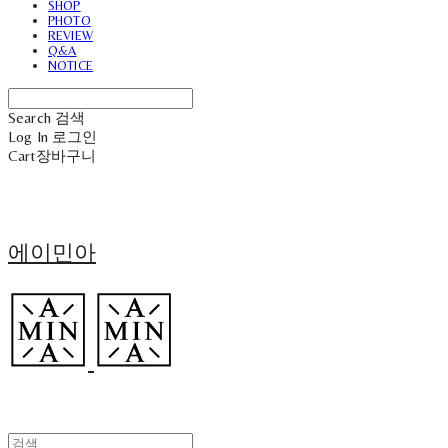
SHOP
PHOTO
REVIEW
Q&A
NOTICE
Search
검색
Log In
로그인
Cart
장바구니
에이민아