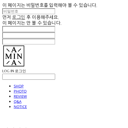
이 페이지는 비밀번호를 입력해야 볼 수 있습니다.
먼저
로그인
후 이용해주세요.
이 페이지는
만 볼 수 있습니다.
LOG IN
로그인
SHOP
PHOTO
REVIEW
Q&A
NOTICE