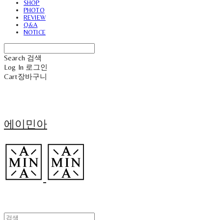
SHOP
PHOTO
REVIEW
Q&A
NOTICE
Search
검색
Log In
로그인
Cart
장바구니
에이민아