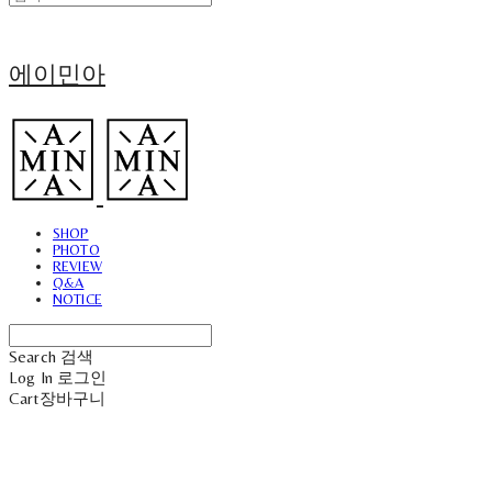
에이민아
SHOP
PHOTO
REVIEW
Q&A
NOTICE
Search
검색
Log In
로그인
Cart
장바구니