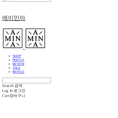
에이민아
SHOP
PHOTO
REVIEW
Q&A
NOTICE
Search
검색
Log In
로그인
Cart
장바구니