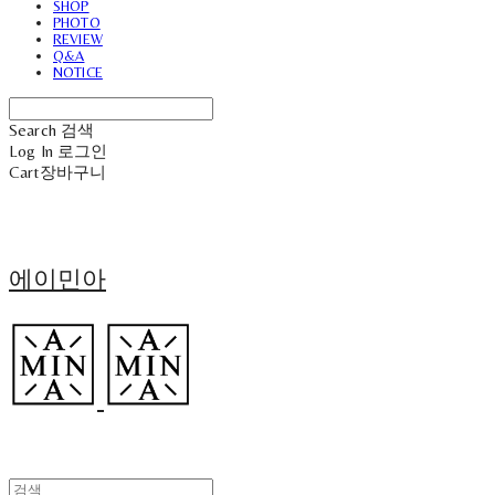
SHOP
PHOTO
REVIEW
Q&A
NOTICE
Search
검색
Log In
로그인
Cart
장바구니
에이민아