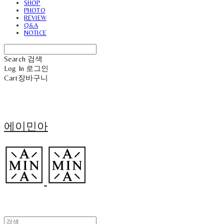
SHOP
PHOTO
REVIEW
Q&A
NOTICE
Search
검색
Log In
로그인
Cart
장바구니
에이민아