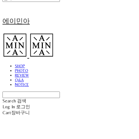
에이민아
SHOP
PHOTO
REVIEW
Q&A
NOTICE
Search
검색
Log In
로그인
Cart
장바구니