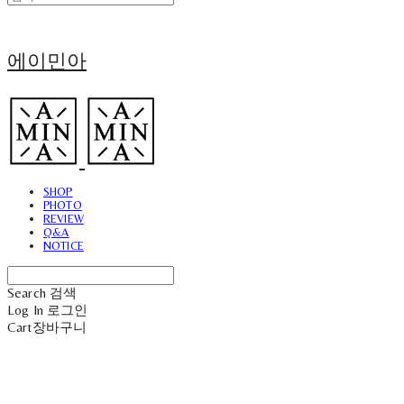
에이민아
SHOP
PHOTO
REVIEW
Q&A
NOTICE
Search
검색
Log In
로그인
Cart
장바구니