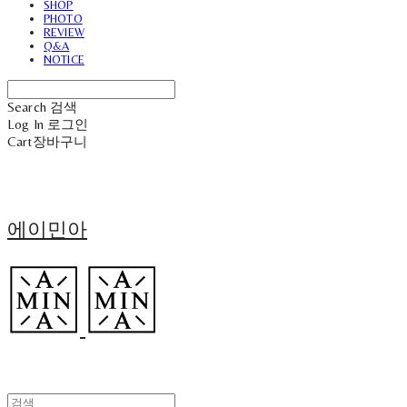
SHOP
PHOTO
REVIEW
Q&A
NOTICE
Search
검색
Log In
로그인
Cart
장바구니
에이민아