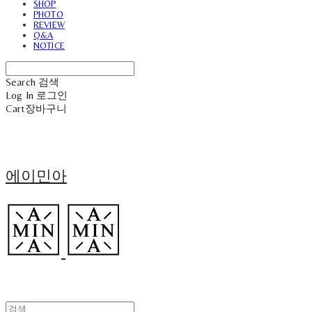
SHOP
PHOTO
REVIEW
Q&A
NOTICE
Search
검색
Log In
로그인
Cart
장바구니
에이민아