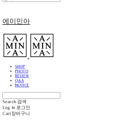
에이민아
SHOP
PHOTO
REVIEW
Q&A
NOTICE
Search
검색
Log In
로그인
Cart
장바구니