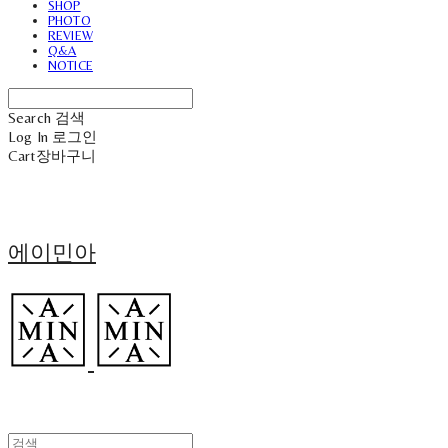
SHOP
PHOTO
REVIEW
Q&A
NOTICE
Search
검색
Log In
로그인
Cart
장바구니
에이민아