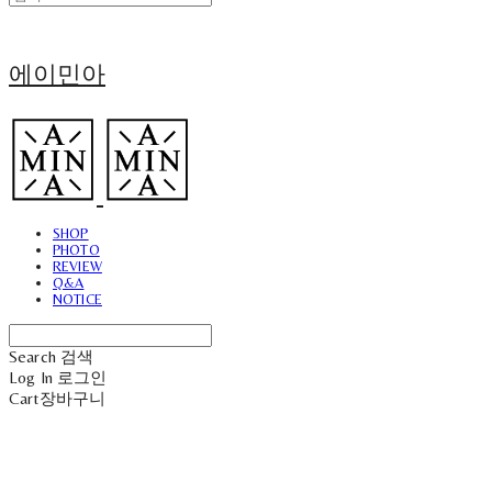
에이민아
SHOP
PHOTO
REVIEW
Q&A
NOTICE
Search
검색
Log In
로그인
Cart
장바구니