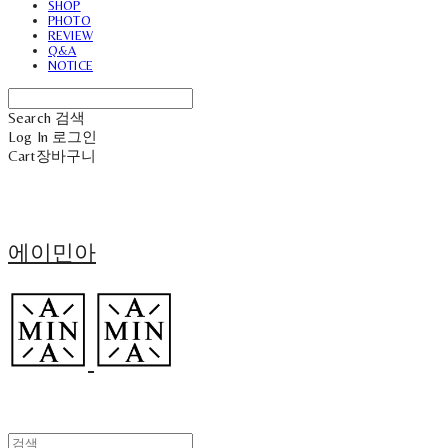
SHOP
PHOTO
REVIEW
Q&A
NOTICE
Search
검색
Log In
로그인
Cart
장바구니
에이민아