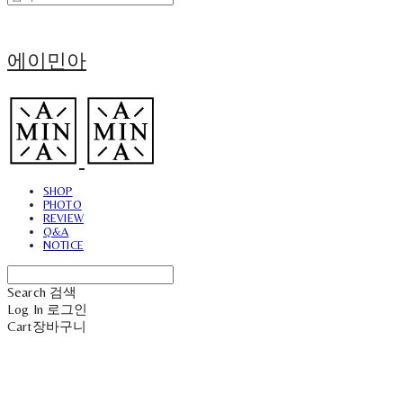
에이민아
SHOP
PHOTO
REVIEW
Q&A
NOTICE
Search
검색
Log In
로그인
Cart
장바구니