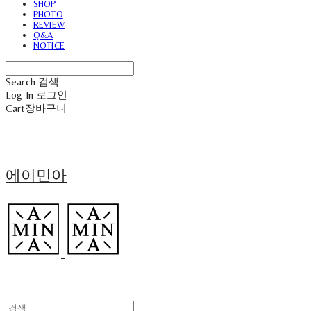
SHOP
PHOTO
REVIEW
Q&A
NOTICE
Search
검색
Log In
로그인
Cart
장바구니
에이민아