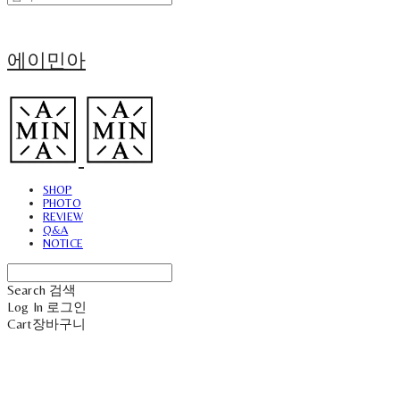
에이민아
SHOP
PHOTO
REVIEW
Q&A
NOTICE
Search
검색
Log In
로그인
Cart
장바구니