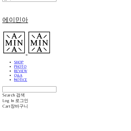
에이민아
SHOP
PHOTO
REVIEW
Q&A
NOTICE
Search
검색
Log In
로그인
Cart
장바구니