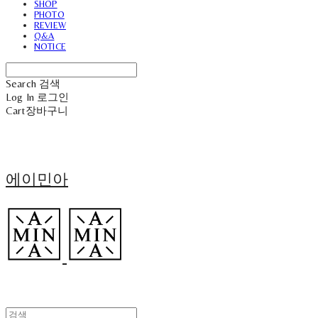
SHOP
PHOTO
REVIEW
Q&A
NOTICE
Search
검색
Log In
로그인
Cart
장바구니
에이민아