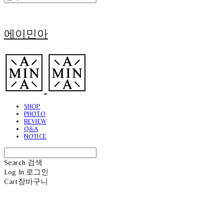
에이민아
SHOP
PHOTO
REVIEW
Q&A
NOTICE
Search
검색
Log In
로그인
Cart
장바구니