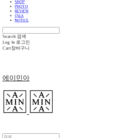
SHOP
PHOTO
REVIEW
Q&A
NOTICE
Search
검색
Log In
로그인
Cart
장바구니
에이민아