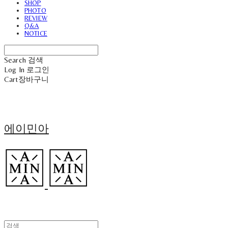
SHOP
PHOTO
REVIEW
Q&A
NOTICE
Search
검색
Log In
로그인
Cart
장바구니
에이민아