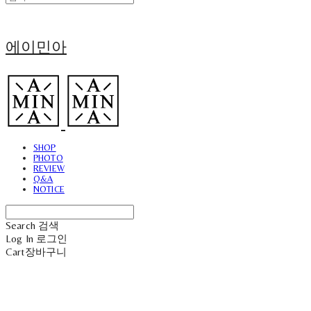
에이민아
SHOP
PHOTO
REVIEW
Q&A
NOTICE
Search
검색
Log In
로그인
Cart
장바구니