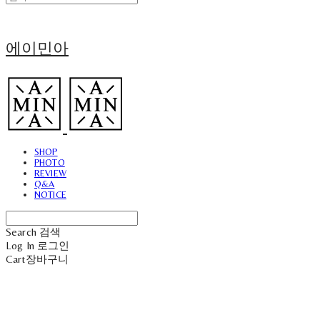
에이민아
SHOP
PHOTO
REVIEW
Q&A
NOTICE
Search
검색
Log In
로그인
Cart
장바구니