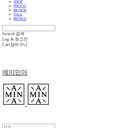
SHOP
PHOTO
REVIEW
Q&A
NOTICE
Search
검색
Log In
로그인
Cart
장바구니
에이민아