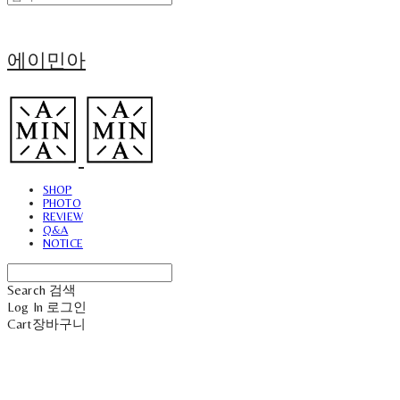
에이민아
SHOP
PHOTO
REVIEW
Q&A
NOTICE
Search
검색
Log In
로그인
Cart
장바구니