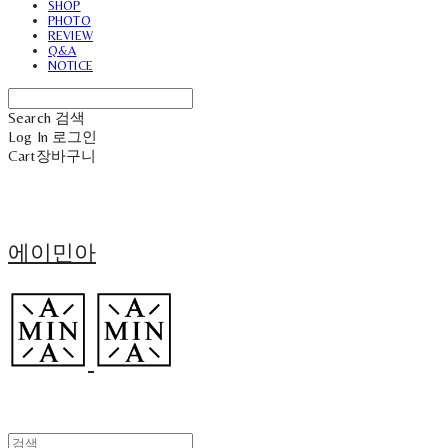
SHOP
PHOTO
REVIEW
Q&A
NOTICE
Search
검색
Log In
로그인
Cart
장바구니
에이민아