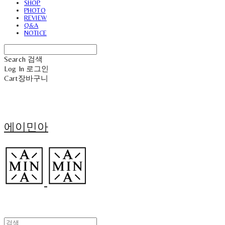
SHOP
PHOTO
REVIEW
Q&A
NOTICE
Search
검색
Log In
로그인
Cart
장바구니
에이민아