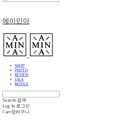
에이민아
SHOP
PHOTO
REVIEW
Q&A
NOTICE
Search
검색
Log In
로그인
Cart
장바구니