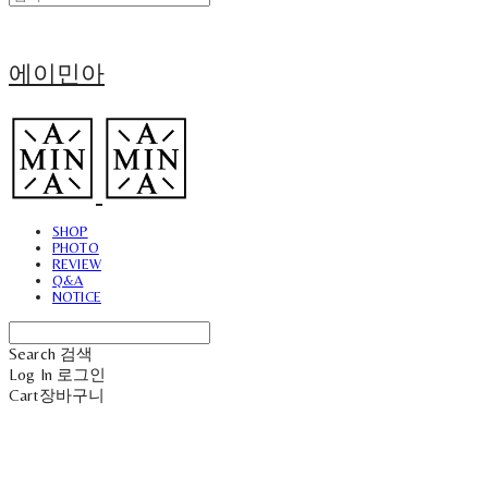
에이민아
SHOP
PHOTO
REVIEW
Q&A
NOTICE
Search
검색
Log In
로그인
Cart
장바구니