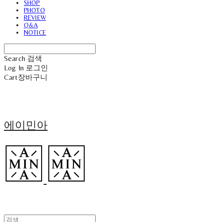
SHOP
PHOTO
REVIEW
Q&A
NOTICE
Search
검색
Log In
로그인
Cart
장바구니
에이민아