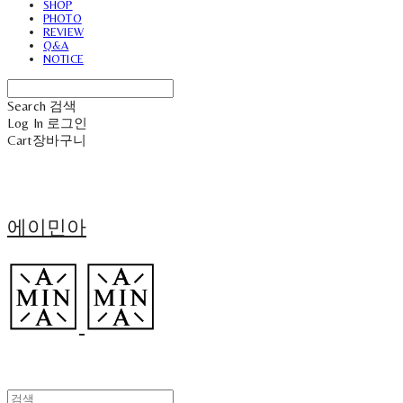
SHOP
PHOTO
REVIEW
Q&A
NOTICE
Search
검색
Log In
로그인
Cart
장바구니
에이민아