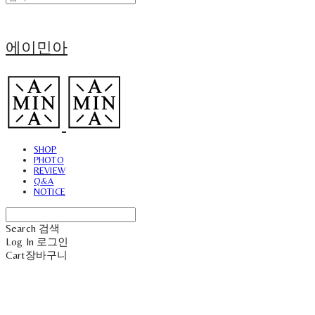
에이민아
SHOP
PHOTO
REVIEW
Q&A
NOTICE
Search
검색
Log In
로그인
Cart
장바구니