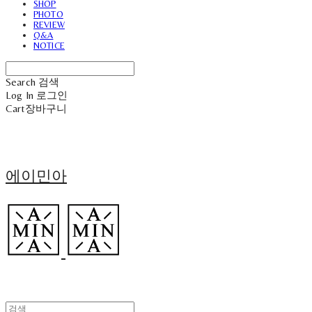
SHOP
PHOTO
REVIEW
Q&A
NOTICE
Search
검색
Log In
로그인
Cart
장바구니
에이민아