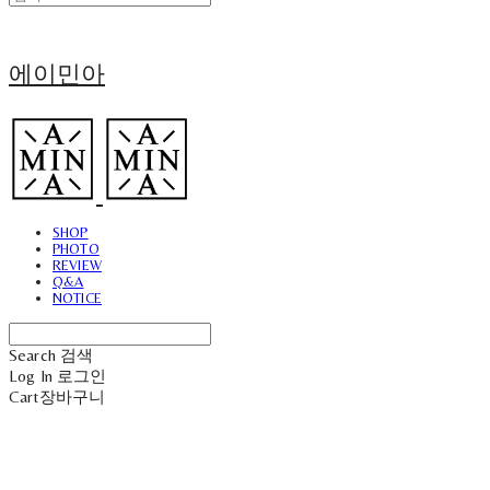
에이민아
SHOP
PHOTO
REVIEW
Q&A
NOTICE
Search
검색
Log In
로그인
Cart
장바구니