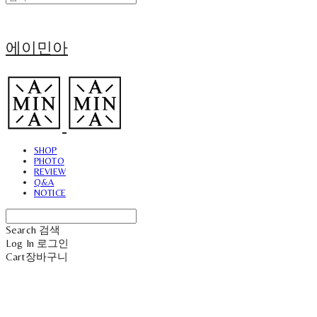
에이민아
SHOP
PHOTO
REVIEW
Q&A
NOTICE
Search
검색
Log In
로그인
Cart
장바구니