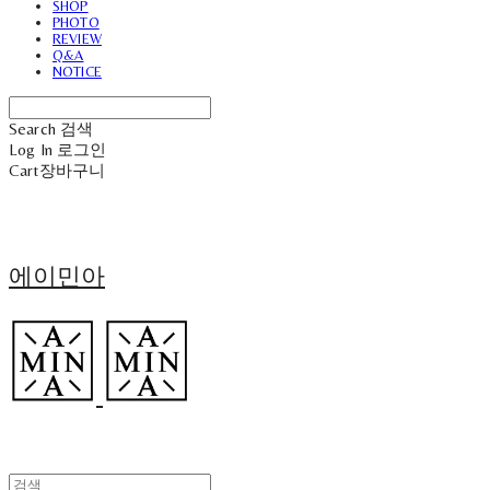
SHOP
PHOTO
REVIEW
Q&A
NOTICE
Search
검색
Log In
로그인
Cart
장바구니
에이민아