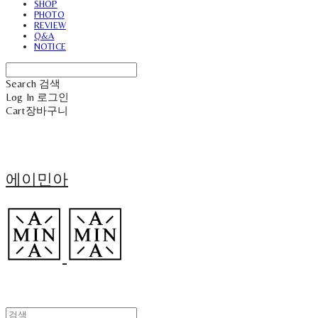
SHOP
PHOTO
REVIEW
Q&A
NOTICE
Search
검색
Log In
로그인
Cart
장바구니
에이민아