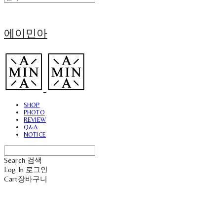
에이민아
SHOP
PHOTO
REVIEW
Q&A
NOTICE
Search
검색
Log In
로그인
Cart
장바구니