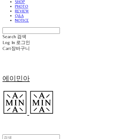
SHOP
PHOTO
REVIEW
Q&A
NOTICE
Search
검색
Log In
로그인
Cart
장바구니
에이민아