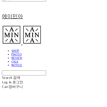
에이민아
SHOP
PHOTO
REVIEW
Q&A
NOTICE
Search
검색
Log In
로그인
Cart
장바구니