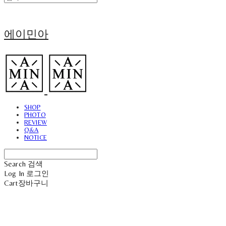
에이민아
SHOP
PHOTO
REVIEW
Q&A
NOTICE
Search
검색
Log In
로그인
Cart
장바구니