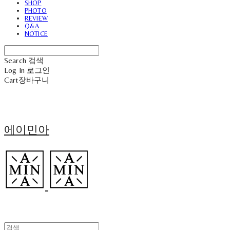
SHOP
PHOTO
REVIEW
Q&A
NOTICE
Search
검색
Log In
로그인
Cart
장바구니
에이민아