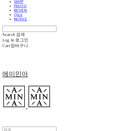
SHOP
PHOTO
REVIEW
Q&A
NOTICE
Search
검색
Log In
로그인
Cart
장바구니
에이민아