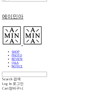
에이민아
SHOP
PHOTO
REVIEW
Q&A
NOTICE
Search
검색
Log In
로그인
Cart
장바구니