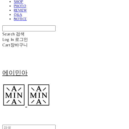
SHOP
PHOTO
REVIEW
Q&A
NOTICE
Search
검색
Log In
로그인
Cart
장바구니
에이민아