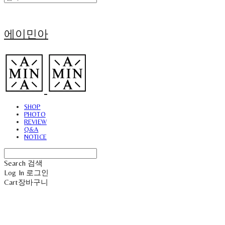
에이민아
SHOP
PHOTO
REVIEW
Q&A
NOTICE
Search
검색
Log In
로그인
Cart
장바구니