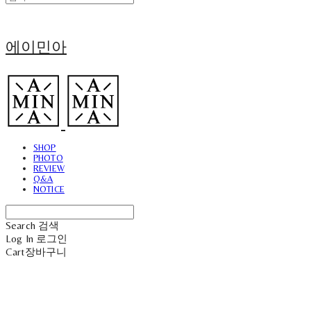
에이민아
SHOP
PHOTO
REVIEW
Q&A
NOTICE
Search
검색
Log In
로그인
Cart
장바구니