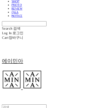
SHOP
PHOTO
REVIEW
Q&A
NOTICE
Search
검색
Log In
로그인
Cart
장바구니
에이민아