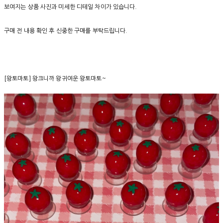
보여지는 상품 사진과 미세한 디테일 차이가 있습니다.
구매 전 내용 확인 후 신중한 구매를 부탁드립니다.
[왕토마토] 왕크니까 왕귀여운 왕토마토~