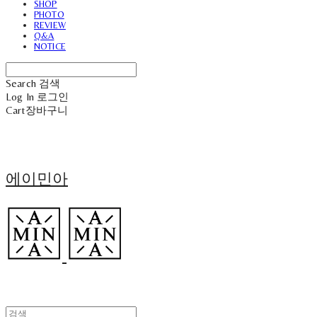
SHOP
PHOTO
REVIEW
Q&A
NOTICE
Search
검색
Log In
로그인
Cart
장바구니
에이민아