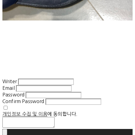
Writer
Email
Password
Confirm Password
개인정보 수집 및 이용
에 동의합니다.