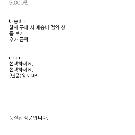
5,000원
배송비
-
함께 구매 시 배송비 절약 상
품 보기
추가 금액
color
선택하세요.
선택하세요.
(단품)왕토마토
품절된 상품입니다.