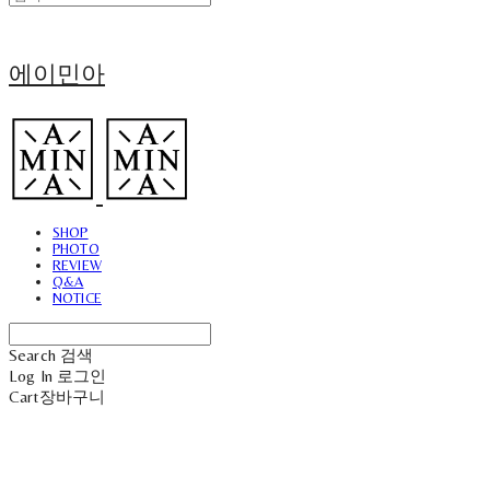
에이민아
SHOP
PHOTO
REVIEW
Q&A
NOTICE
Search
검색
Log In
로그인
Cart
장바구니