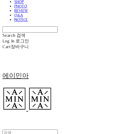
SHOP
PHOTO
REVIEW
Q&A
NOTICE
Search
검색
Log In
로그인
Cart
장바구니
에이민아