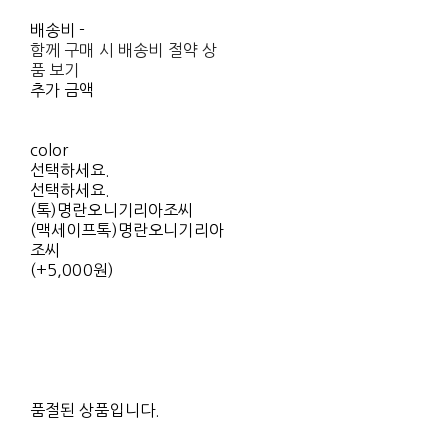
배송비
-
함께 구매 시 배송비 절약 상
품 보기
추가 금액
color
선택하세요.
선택하세요.
(톡)명란오니기리아조씨
(맥세이프톡)명란오니기리아
조씨
(+5,000원)
품절된 상품입니다.