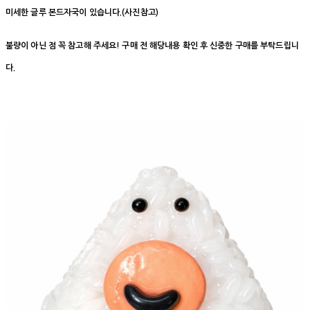
미세한 글루 본드자국이 있습니다.(사진참고)
불량이 아닌 점 꼭 참고해 주세요! 구매 전 해당내용 확인 후 신중한 구매를 부탁드립니
다.