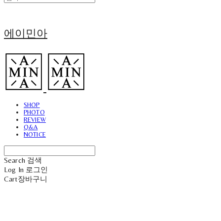
에이민아
SHOP
PHOTO
REVIEW
Q&A
NOTICE
Search
검색
Log In
로그인
Cart
장바구니