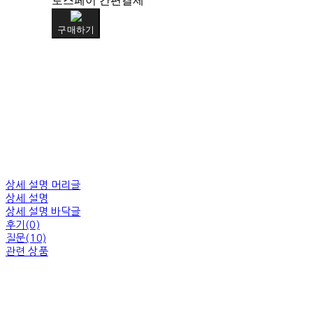
토스페이 간편결제
구매하기
상세 설명 머리글
상세 설명
상세 설명 바닥글
후기(0)
질문(10)
관련 상품