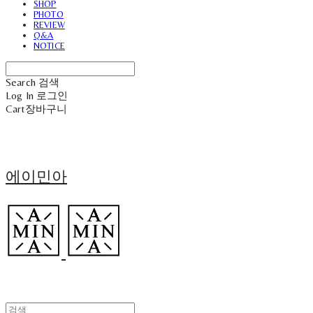
SHOP
PHOTO
REVIEW
Q&A
NOTICE
Search
검색
Log In
로그인
Cart
장바구니
에이민아