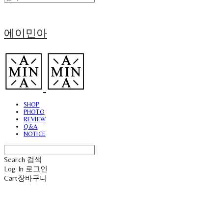
에이민아
SHOP
PHOTO
REVIEW
Q&A
NOTICE
Search
검색
Log In
로그인
Cart
장바구니