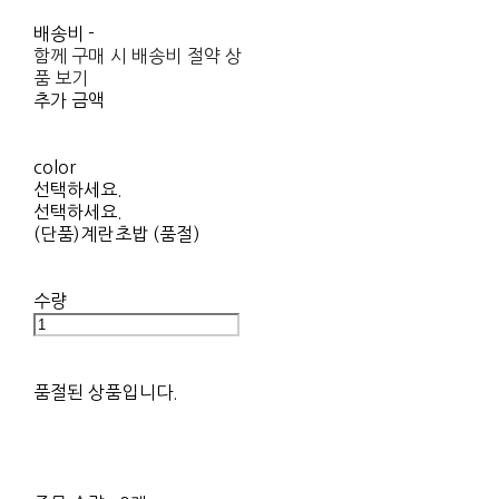
배송비
-
함께 구매 시 배송비 절약 상
품 보기
추가 금액
color
선택하세요.
선택하세요.
(단품)계란초밥 (품절)
수량
품절된 상품입니다.