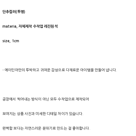
단추컬러(투명)
materia, 자체제작 수작업 레진원석
size, 1cm
- 에이민아만의 투박하고 귀여운 감성으로 다채로운 아이템을 만들어 냅니다.
공장에서 찍어내는 방식이 아닌 모두 수작업으로 제작되어
보여지는 상품 사진과 미세한 디테일 차이가 있습니다.
완벽함 보다는 자연스러운 분위기로 만드는 걸 좋아합니다.