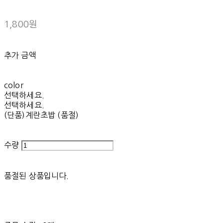
1,800원
추가 금액
color
선택하세요.
선택하세요.
(단품)계란초밥 (품절)
수량
품절된 상품입니다.