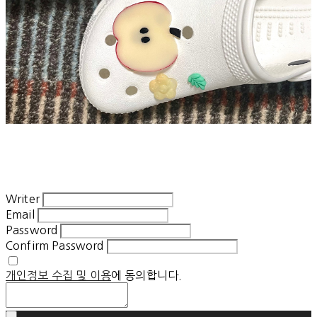
Writer
Email
Password
Confirm Password
개인정보 수집 및 이용
에 동의합니다.