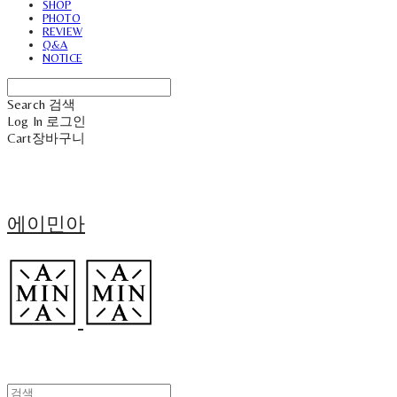
SHOP
PHOTO
REVIEW
Q&A
NOTICE
Search
검색
Log In
로그인
Cart
장바구니
에이민아