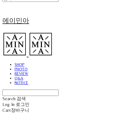
에이민아
SHOP
PHOTO
REVIEW
Q&A
NOTICE
Search
검색
Log In
로그인
Cart
장바구니