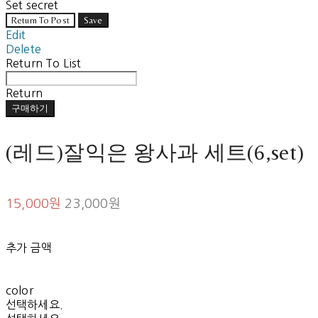
Set secret
Return To Post
Save
Edit
Delete
Return To List
Return
구매하기
(레드)잘익은 왕사과 세트(6,set)
15,000원
23,000원
추가 금액
color
선택하세요.