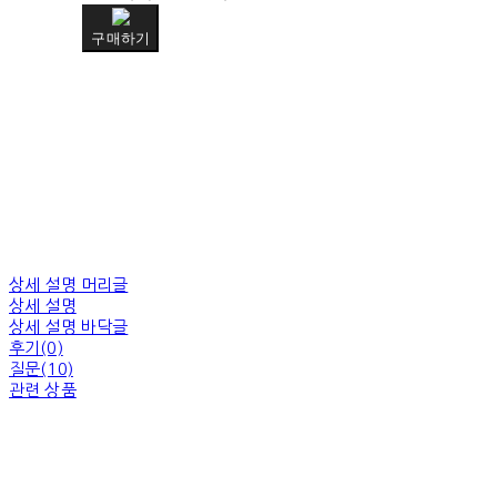
구매하기
상세 설명 머리글
상세 설명
상세 설명 바닥글
후기(0)
질문(10)
관련 상품