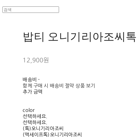
밥티 오니기리아조씨톡
12,900원
배송비
-
함께 구매 시 배송비 절약 상품 보기
추가 금액
color
선택하세요.
선택하세요.
(톡)오니기리아조씨
(맥세이프톡)오니기리아조씨