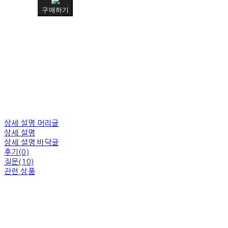
구매하기
상세 설명 머리글
상세 설명
상세 설명 바닥글
후기(0)
질문(10)
관련 상품